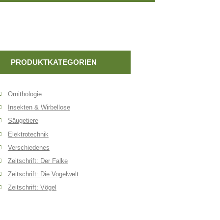
PRODUKTKATEGORIEN
Ornithologie
Insekten & Wirbellose
Säugetiere
Elektrotechnik
Verschiedenes
Zeitschrift: Der Falke
Zeitschrift: Die Vogelwelt
Zeitschrift: Vögel