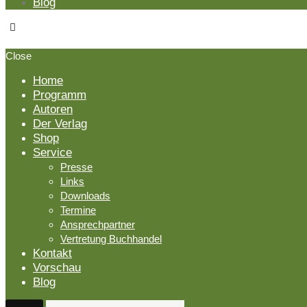
Blog
Close
Home
Programm
Autoren
Der Verlag
Shop
Service
Presse
Links
Downloads
Termine
Ansprechpartner
Vertretung Buchhandel
Kontakt
Vorschau
Blog