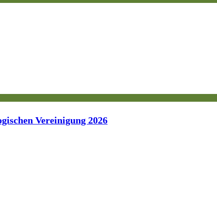
ogischen Vereinigung 2026