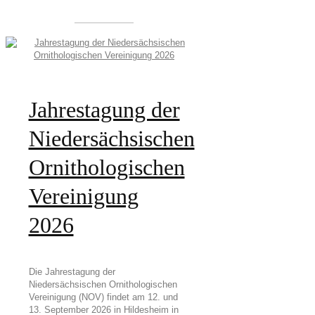
Jahrestagung der
Niedersächsischen
Ornithologischen
Vereinigung
2026
Die Jahrestagung der
Niedersächsischen Ornithologischen
Vereinigung (NOV) findet am 12. und
13. September 2026 in Hildesheim in