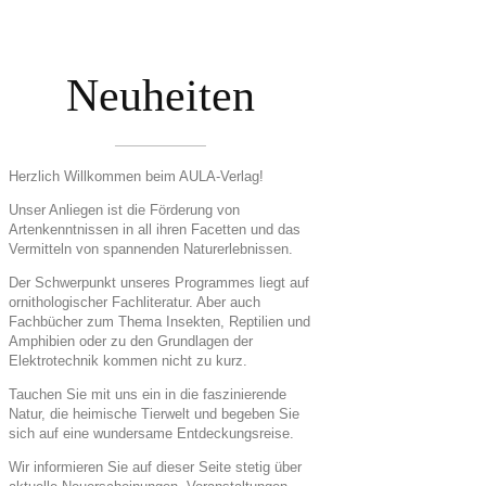
Neuheiten
Herzlich Willkommen beim AULA-Verlag!
Unser Anliegen ist die Förderung von
Artenkenntnissen in all ihren Facetten und das
Vermitteln von spannenden Naturerlebnissen.
Der Schwerpunkt unseres Programmes liegt auf
ornithologischer Fachliteratur. Aber auch
Fachbücher zum Thema Insekten, Reptilien und
Amphibien oder zu den Grundlagen der
Elektrotechnik kommen nicht zu kurz.
Tauchen Sie mit uns ein in die faszinierende
Natur, die heimische Tierwelt und begeben Sie
sich auf eine wundersame Entdeckungsreise.
Wir informieren Sie auf dieser Seite stetig über