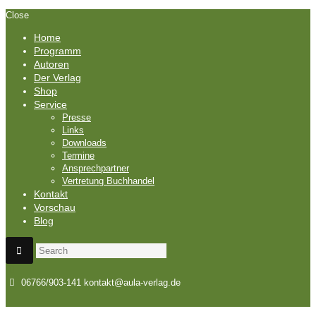
Close
Home
Programm
Autoren
Der Verlag
Shop
Service
Presse
Links
Downloads
Termine
Ansprechpartner
Vertretung Buchhandel
Kontakt
Vorschau
Blog
06766/903-141
kontakt@aula-verlag.de