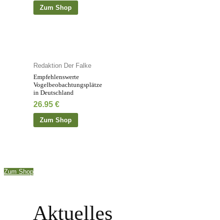
Zum Shop
Redaktion Der Falke
Empfehlenswerte
Vogelbeobachtungsplätze
in Deutschland
26.95
€
Zum Shop
Zum Shop
Aktuelles