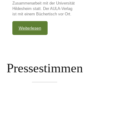
Zusammenarbeit mit der Universität
Hildesheim statt. Der AULA-Verlag
ist mit einem Büchertisch vor Ort.
Weiterlesen
Pressestimmen