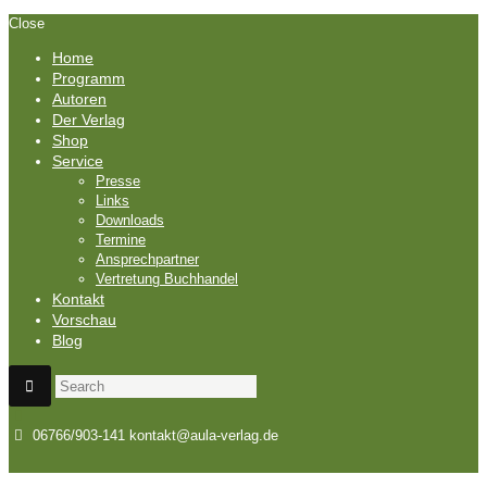
Close
Home
Programm
Autoren
Der Verlag
Shop
Service
Presse
Links
Downloads
Termine
Ansprechpartner
Vertretung Buchhandel
Kontakt
Vorschau
Blog
06766/903-141
kontakt@aula-verlag.de