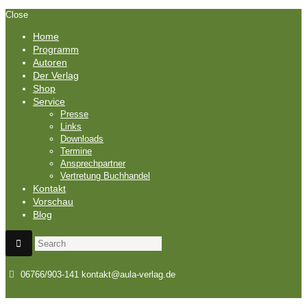
Close
Home
Programm
Autoren
Der Verlag
Shop
Service
Presse
Links
Downloads
Termine
Ansprechpartner
Vertretung Buchhandel
Kontakt
Vorschau
Blog
06766/903-141
kontakt@aula-verlag.de