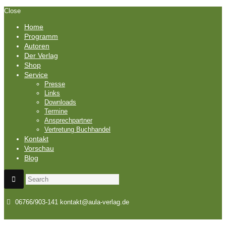
Close
Home
Programm
Autoren
Der Verlag
Shop
Service
Presse
Links
Downloads
Termine
Ansprechpartner
Vertretung Buchhandel
Kontakt
Vorschau
Blog
06766/903-141
kontakt@aula-verlag.de