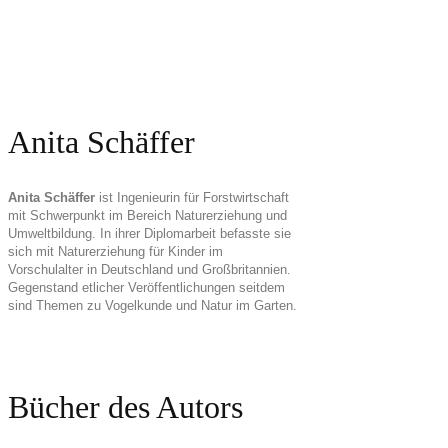
Anita Schäffer
Anita Schäffer
ist Ingenieurin für Forstwirtschaft
mit Schwerpunkt im Bereich Naturerziehung und
Umweltbildung. In ihrer Diplomarbeit befasste sie
sich mit Naturerziehung für Kinder im
Vorschulalter in Deutschland und Großbritannien.
Gegenstand etlicher Veröffentlichungen seitdem
sind Themen zu Vogelkunde und Natur im Garten.
Bücher des Autors